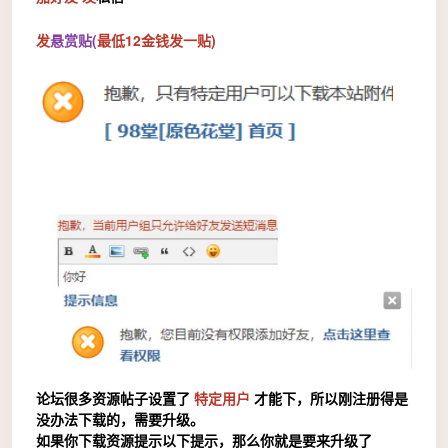
发
悬赏贴(
最低12金钱发一贴)
论坛很多资源帖子设置了
特定用户
才能下，所以刚注册得是
没办法下载的，需要升级。
如果你下载资源提示以下提示，那么你就是要来升级了