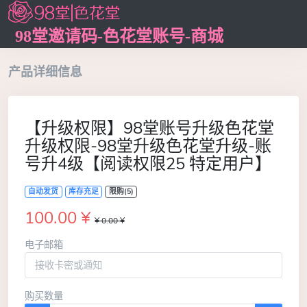
98堂邀请码-色花堂账号-商城
产品详细信息
【升级权限】98堂账号升级色花堂
升级权限-98堂升级色花堂升级-账
号升4级【阅读权限25 特定用户】
自动发货
库存充足
限购(5)
100.00 ¥
¥ 0.00 ¥
电子邮箱
购买数量